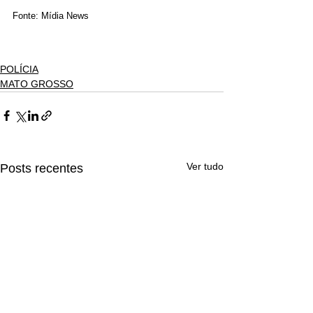
Fonte: Mídia News
POLÍCIA
MATO GROSSO
Ver tudo
Posts recentes