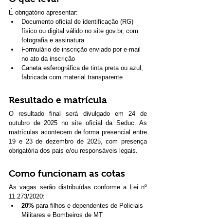
É obrigatório apresentar:
Documento oficial de identificação (RG) 
físico ou digital válido no site 
gov.br
, com 
fotografia e assinatura
Formulário de inscrição enviado por e-mail 
no ato da inscrição
Caneta esferográfica de tinta preta ou azul, 
fabricada com material transparente
Resultado e matrícula
O resultado final será divulgado em 24 de 
outubro de 2025 no site oficial da Seduc. As 
matrículas acontecem de forma presencial entre 
19 e 23 de dezembro de 2025, com presença 
obrigatória dos pais e/ou responsáveis legais.
Como funcionam as cotas
As vagas serão distribuídas conforme a Lei nº 
11.273/2020:
20%
 para filhos e dependentes de Policiais 
Militares e Bombeiros de MT