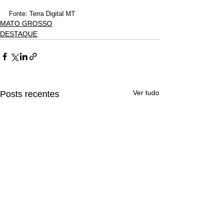
Fonte: Terra Digital MT
MATO GROSSO
DESTAQUE
Ver tudo
Posts recentes