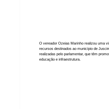
O vereador Ozeias Marinho realizou uma vis
recursos destinados ao município de Juscim
realizadas pelo parlamentar, que têm promo
educação e infraestrutura.  