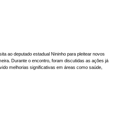
ita ao deputado estadual Nininho para pleitear novos 
eira. Durante o encontro, foram discutidas as ações já 
vido melhorias significativas em áreas como saúde, 