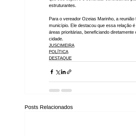
estruturantes.  
Para o vereador Ozeias Marinho, a reunião fo
município. Ele destacou que essa relação 
áreas prioritárias, beneficiando diretamen
cidade.
JUSCIMEIRA
POLÍTICA
DESTAQUE
Posts Relacionados