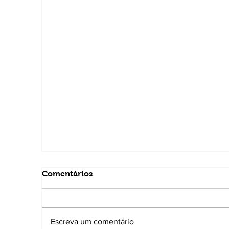
Comentários
Escreva um comentário