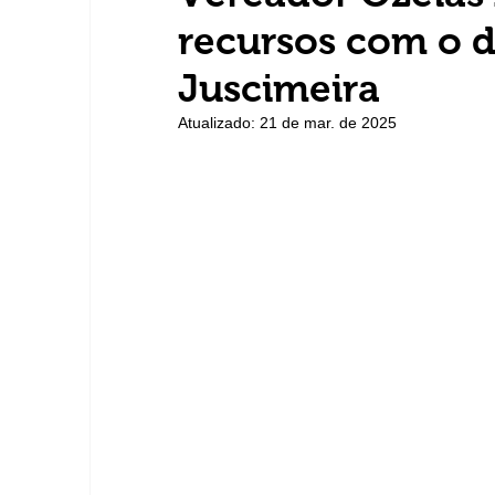
recursos com o 
Juscimeira
Atualizado:
21 de mar. de 2025