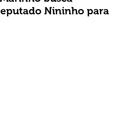
deputado Nininho para