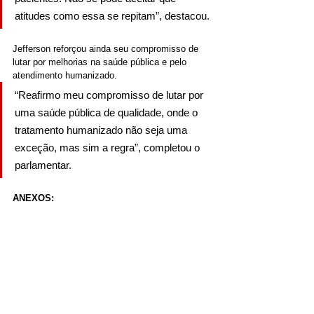
atitudes como essa se repitam”, destacou.
Jefferson reforçou ainda seu compromisso de 
lutar por melhorias na saúde pública e pelo 
atendimento humanizado.
“Reafirmo meu compromisso de lutar por 
uma saúde pública de qualidade, onde o 
tratamento humanizado não seja uma 
exceção, mas sim a regra”, completou o 
parlamentar.
ANEXOS: