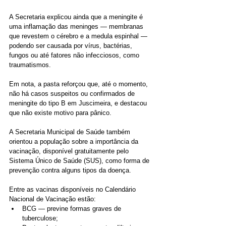
A Secretaria explicou ainda que a meningite é 
uma inflamação das meninges — membranas 
que revestem o cérebro e a medula espinhal — 
podendo ser causada por vírus, bactérias, 
fungos ou até fatores não infecciosos, como 
traumatismos.
Em nota, a pasta reforçou que, até o momento, 
não há casos suspeitos ou confirmados de 
meningite do tipo B em Juscimeira, e destacou 
que não existe motivo para pânico.
A Secretaria Municipal de Saúde também 
orientou a população sobre a importância da 
vacinação, disponível gratuitamente pelo 
Sistema Único de Saúde (SUS), como forma de 
prevenção contra alguns tipos da doença.
Entre as vacinas disponíveis no Calendário 
Nacional de Vacinação estão:
BCG — previne formas graves de 
tuberculose;