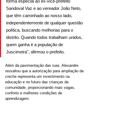
forma especial ao ex-vice-prefeito 
Sandoval Vaz e ao vereador João Neto, 
que têm caminhado ao nosso lado, 
independentemente de qualquer questão 
política, buscando melhorias para o 
distrito. Quando todos trabalham unidos, 
quem ganha é a população de 
Juscimeira", afirmou o prefeito.
Além da pavimentação das ruas, Alexandre 
ressaltou que a autorização para ampliação da 
creche representa um investimento na 
educação e no futuro das crianças da 
comunidade, proporcionando mais vagas, 
conforto e melhores condições de 
aprendizagem.