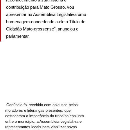
contribuição para Mato Grosso, vou 
apresentar na Assembleia Legislativa uma 
homenagem concedendo a ele o Título de 
Cidadão Mato-grossense", anunciou o 
parlamentar.
 Oanúncio foi recebido com aplausos pelos 
moradores e lideranças presentes, que 
destacaram a importância do trabalho conjunto 
entre o município, a Assembleia Legislativa e 
representantes locais para viabilizar novos 