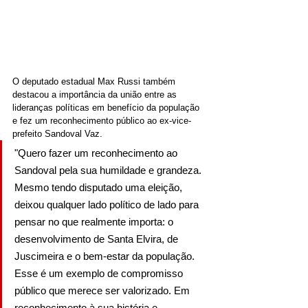
O deputado estadual Max Russi também 
destacou a importância da união entre as 
lideranças políticas em benefício da população 
e fez um reconhecimento público ao ex-vice-
prefeito Sandoval Vaz.
"Quero fazer um reconhecimento ao 
Sandoval pela sua humildade e grandeza. 
Mesmo tendo disputado uma eleição, 
deixou qualquer lado político de lado para 
pensar no que realmente importa: o 
desenvolvimento de Santa Elvira, de 
Juscimeira e o bem-estar da população. 
Esse é um exemplo de compromisso 
público que merece ser valorizado. Em 
reconhecimento à sua história e 