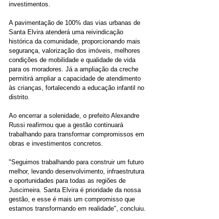
investimentos.
A pavimentação de 100% das vias urbanas de 
Santa Elvira atenderá uma reivindicação 
histórica da comunidade, proporcionando mais 
segurança, valorização dos imóveis, melhores 
condições de mobilidade e qualidade de vida 
para os moradores. Já a ampliação da creche 
permitirá ampliar a capacidade de atendimento 
às crianças, fortalecendo a educação infantil no 
distrito.
Ao encerrar a solenidade, o prefeito Alexandre 
Russi reafirmou que a gestão continuará 
trabalhando para transformar compromissos em 
obras e investimentos concretos.
"Seguimos trabalhando para construir um futuro 
melhor, levando desenvolvimento, infraestrutura 
e oportunidades para todas as regiões de 
Juscimeira. Santa Elvira é prioridade da nossa 
gestão, e esse é mais um compromisso que 
estamos transformando em realidade", concluiu.