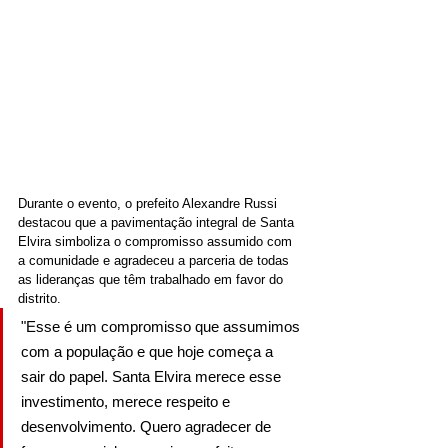
Durante o evento, o prefeito Alexandre Russi 
destacou que a pavimentação integral de Santa 
Elvira simboliza o compromisso assumido com 
a comunidade e agradeceu a parceria de todas 
as lideranças que têm trabalhado em favor do 
distrito.
"Esse é um compromisso que assumimos 
com a população e que hoje começa a 
sair do papel. Santa Elvira merece esse 
investimento, merece respeito e 
desenvolvimento. Quero agradecer de 