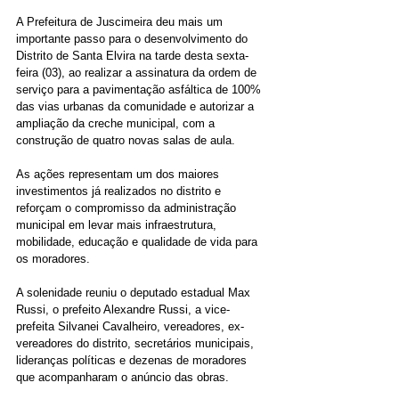
A Prefeitura de Juscimeira deu mais um 
importante passo para o desenvolvimento do 
Distrito de Santa Elvira na tarde desta sexta-
feira (03), ao realizar a assinatura da ordem de 
serviço para a pavimentação asfáltica de 100% 
das vias urbanas da comunidade e autorizar a 
ampliação da creche municipal, com a 
construção de quatro novas salas de aula.
As ações representam um dos maiores 
investimentos já realizados no distrito e 
reforçam o compromisso da administração 
municipal em levar mais infraestrutura, 
mobilidade, educação e qualidade de vida para 
os moradores.
A solenidade reuniu o deputado estadual Max 
Russi, o prefeito Alexandre Russi, a vice-
prefeita Silvanei Cavalheiro, vereadores, ex-
vereadores do distrito, secretários municipais, 
lideranças políticas e dezenas de moradores 
que acompanharam o anúncio das obras.