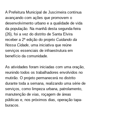
A Prefeitura Municipal de Juscimeira continua 
avançando com ações que promovem o 
desenvolvimento urbano e a qualidade de vida 
da população. Na manhã desta segunda-feira 
(26), foi a vez do distrito de Santa Elvira 
receber a 2ª edição do projeto 
Cuidando da 
Nossa Cidade
, uma iniciativa que reúne 
serviços essenciais de infraestrutura em 
benefício da comunidade.
As atividades foram iniciadas com uma oração, 
reunindo todos os trabalhadores envolvidos no 
mutirão. O projeto permanecerá no distrito 
durante toda a semana, realizando uma série de 
serviços, como limpeza urbana, patrolamento, 
manutenção de vias, roçagem de áreas 
públicas e, nos próximos dias, operação tapa-
buracos.