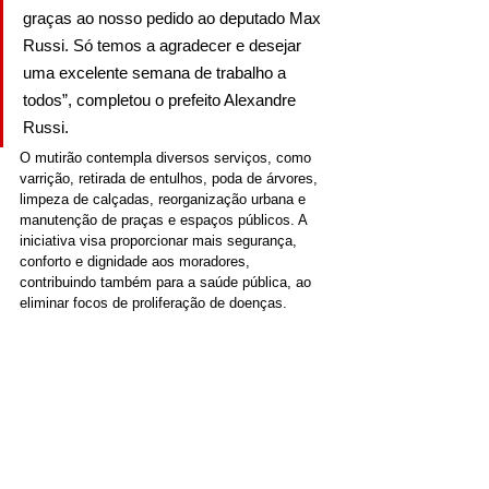
graças ao nosso pedido ao deputado Max 
Russi. Só temos a agradecer e desejar 
uma excelente semana de trabalho a 
todos”, completou o prefeito Alexandre 
Russi.
O mutirão contempla diversos serviços, como 
varrição, retirada de entulhos, poda de árvores, 
limpeza de calçadas, reorganização urbana e 
manutenção de praças e espaços públicos. A 
iniciativa visa proporcionar mais segurança, 
conforto e dignidade aos moradores, 
contribuindo também para a saúde pública, ao 
eliminar focos de proliferação de doenças.