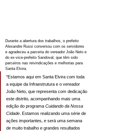
Durante a abertura dos trabalhos, o prefeito 
Alexandre Russi conversou com os servidores 
e agradeceu a parceria do vereador João Neto e 
do ex-vice-prefeito Sandoval, que têm sido 
parceiros nas reivindicações e melhorias para 
Santa Elvira.
“Estamos aqui em Santa Elvira com toda 
a equipe da Infraestrutura e o vereador 
João Neto, que representa com dedicação 
este distrito, acompanhando mais uma 
edição do programa 
Cuidando da Nossa 
Cidade
. Estamos realizando uma série de 
ações importantes, e será uma semana 
de muito trabalho e grandes resultados 