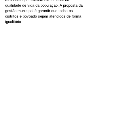
qualidade de vida da população. A proposta da 
gestão municipal é garantir que todas os 
distritos e povoado sejam atendidos de forma 
igualitária.