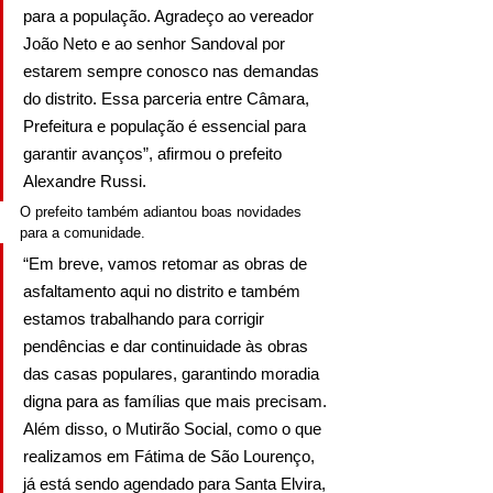
para a população. Agradeço ao vereador 
João Neto e ao senhor Sandoval por 
estarem sempre conosco nas demandas 
do distrito. Essa parceria entre Câmara, 
Prefeitura e população é essencial para 
garantir avanços”, afirmou o prefeito 
Alexandre Russi.
O prefeito também adiantou boas novidades 
para a comunidade.
“Em breve, vamos retomar as obras de 
asfaltamento aqui no distrito e também 
estamos trabalhando para corrigir 
pendências e dar continuidade às obras 
das casas populares, garantindo moradia 
digna para as famílias que mais precisam. 
Além disso, o Mutirão Social, como o que 
realizamos em Fátima de São Lourenço, 
já está sendo agendado para Santa Elvira, 