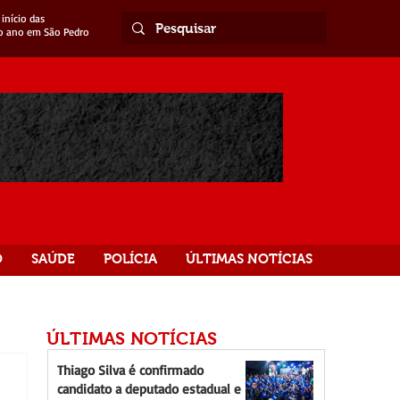
início das
o ano em São Pedro
O
SAÚDE
POLÍCIA
ÚLTIMAS NOTÍCIAS
ÚLTIMAS NOTÍCIAS
Thiago Silva é confirmado
candidato a deputado estadual e