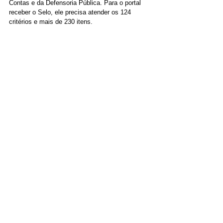
Contas e da Defensoria Pública. Para o portal 
receber o Selo, ele precisa atender os 124 
critérios e mais de 230 itens.