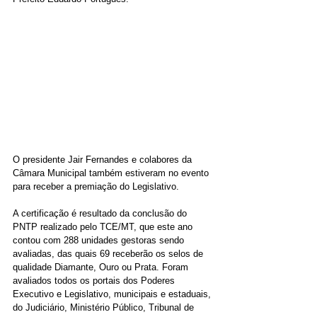
O presidente Jair Fernandes e colabores da 
Câmara Municipal também estiveram no evento 
para receber a premiação do Legislativo.
A certificação é resultado da conclusão do 
PNTP realizado pelo TCE/MT, que este ano 
contou com 288 unidades gestoras sendo 
avaliadas, das quais 69 receberão os selos de 
qualidade Diamante, Ouro ou Prata. Foram 
avaliados todos os portais dos Poderes 
Executivo e Legislativo, municipais e estaduais, 
do Judiciário, Ministério Público, Tribunal de 