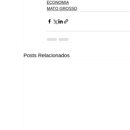
ECONOMIA
MATO GROSSO
Posts Relacionados