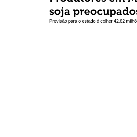
soja preocupado
Previsão para o estado é colher 42,82 milhõ