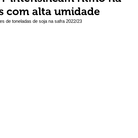
s com alta umidade
es de toneladas de soja na safra 2022/23