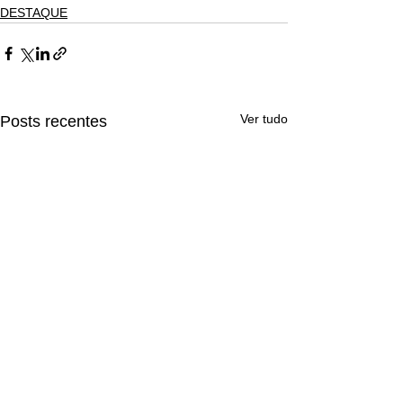
DESTAQUE
Ver tudo
Posts recentes