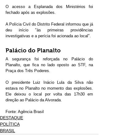
O acesso a Esplanada dos Ministérios foi 
fechado após as explosões. 
A Polícia Civil do Distrito Federal informou que já 
deu início "às primeiras providências 
investigativas e a perícia foi acionada ao local". 
Palácio do Planalto
A segurança foi reforçada no Palácio do 
Planalto, que fica no lado oposto ao STF, na 
Praça dos Três Poderes.
O presidente Luiz Inácio Lula da Silva não 
estava no Planalto no momento das explosões. 
Ele deixou o local por volta das 17h30 em 
direção ao Palácio da Alvorada. 
Fonte: Agência Brasil
DESTAQUE
POLÍTICA
BRASIL