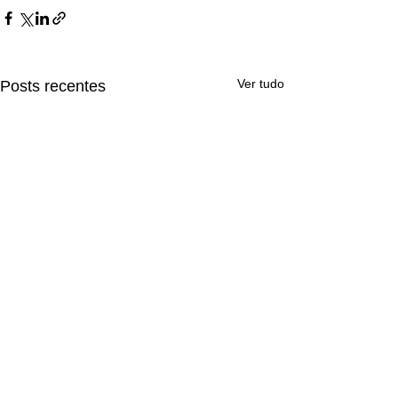
Ver tudo
Posts recentes