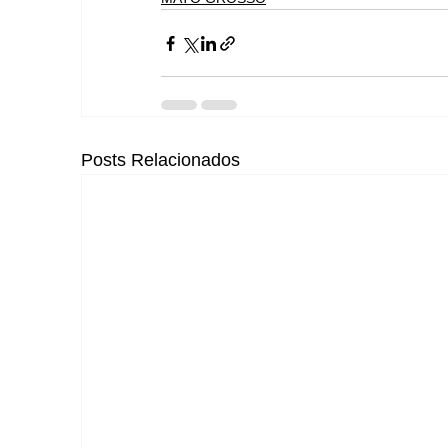
Posts Relacionados