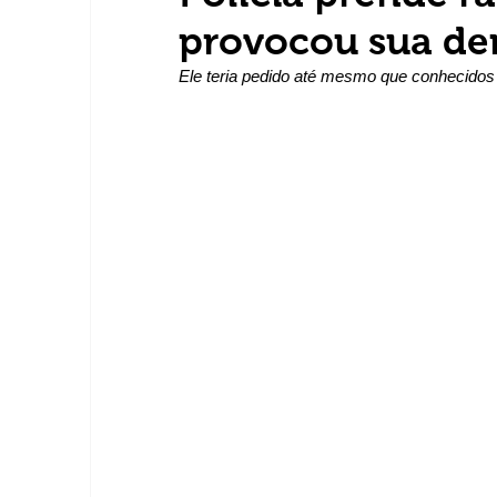
provocou sua d
Ele teria pedido até mesmo que conhecidos