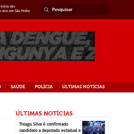
início das
o ano em São Pedro
O
SAÚDE
POLÍCIA
ÚLTIMAS NOTÍCIAS
ÚLTIMAS NOTÍCIAS
Thiago Silva é confirmado
candidato a deputado estadual e