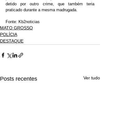
detido por outro crime, que também teria 
praticado durante a mesma madrugada.
Fonte: Kb2noticias
MATO GROSSO
POLÍCIA
DESTAQUE
Ver tudo
Posts recentes