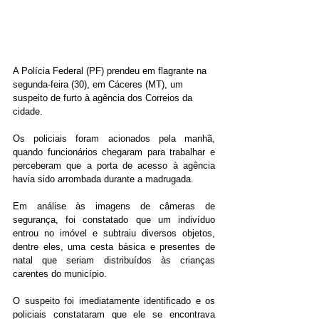
A Polícia Federal (PF) prendeu em flagrante na 
segunda-feira (30), em Cáceres (MT), um 
suspeito de furto à agência dos Correios da 
cidade.
Os policiais foram acionados pela manhã, 
quando funcionários chegaram para trabalhar e 
perceberam que a porta de acesso à agência 
havia sido arrombada durante a madrugada.
Em análise às imagens de câmeras de 
segurança, foi constatado que um indivíduo 
entrou no imóvel e subtraiu diversos objetos, 
dentre eles, uma cesta básica e presentes de 
natal que seriam distribuídos às crianças 
carentes do município.
O suspeito foi imediatamente identificado e os 
policiais constataram que ele se encontrava 