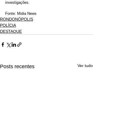
investigações.
Fonte: Midia News
RONDONÓPOLIS
POLÍCIA
DESTAQUE
Ver tudo
Posts recentes