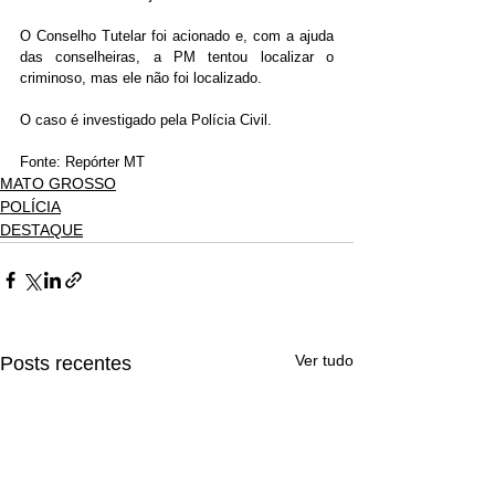
O Conselho Tutelar foi acionado e, com a ajuda 
das conselheiras, a PM tentou localizar o 
criminoso, mas ele não foi localizado.
O caso é investigado pela Polícia Civil.
Fonte: Repórter MT
MATO GROSSO
POLÍCIA
DESTAQUE
Ver tudo
Posts recentes