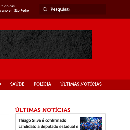
início das
o ano em São Pedro
O
SAÚDE
POLÍCIA
ÚLTIMAS NOTÍCIAS
ÚLTIMAS NOTÍCIAS
Thiago Silva é confirmado
candidato a deputado estadual e