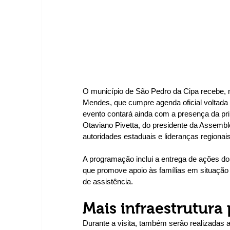
O município de São Pedro da Cipa recebe, ne
Mendes, que cumpre agenda oficial voltada 
evento contará ainda com a presença da pr
Otaviano Pivetta, do presidente da Assembl
autoridades estaduais e lideranças regionais
A programação inclui a entrega de ações do
que promove apoio às famílias em situação d
de assistência.
Mais infraestrutura
Durante a visita, também serão realizadas 