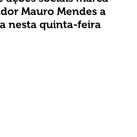
nador Mauro Mendes a
a nesta quinta-feira