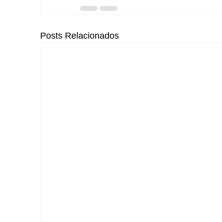
Posts Relacionados