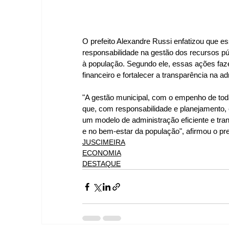
O prefeito Alexandre Russi enfatizou que
responsabilidade na gestão dos recursos pú
à população. Segundo ele, essas ações faze
financeiro e fortalecer a transparência na a
"A gestão municipal, com o empenho de toda
que, com responsabilidade e planejamento, 
um modelo de administração eficiente e tr
e no bem-estar da população", afirmou o pre
JUSCIMEIRA
ECONOMIA
DESTAQUE