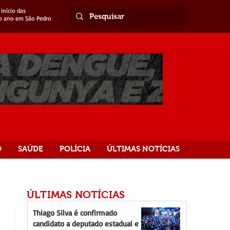
início das
o ano em São Pedro
O
SAÚDE
POLÍCIA
ÚLTIMAS NOTÍCIAS
ÚLTIMAS NOTÍCIAS
Thiago Silva é confirmado
candidato a deputado estadual e