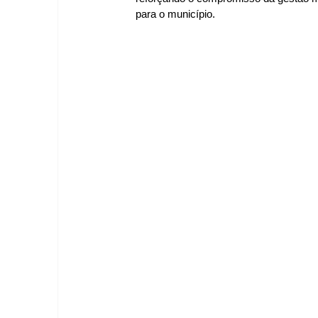
para o município.