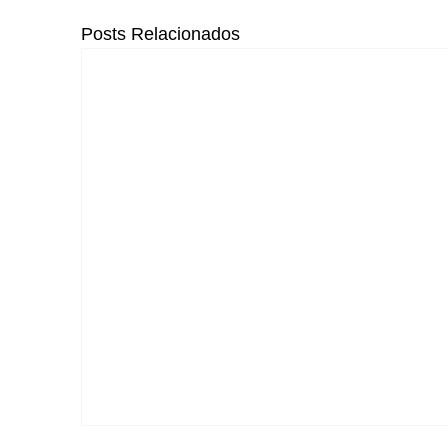
Posts Relacionados