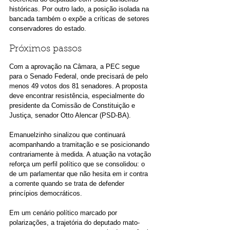
históricas. Por outro lado, a posição isolada na 
bancada também o expõe a críticas de setores 
conservadores do estado.
Próximos passos
Com a aprovação na Câmara, a PEC segue 
para o Senado Federal, onde precisará de pelo 
menos 49 votos dos 81 senadores. A proposta 
deve encontrar resistência, especialmente do 
presidente da Comissão de Constituição e 
Justiça, senador Otto Alencar (PSD-BA).
Emanuelzinho sinalizou que continuará 
acompanhando a tramitação e se posicionando 
contrariamente à medida. A atuação na votação 
reforça um perfil político que se consolidou: o 
de um parlamentar que não hesita em ir contra 
a corrente quando se trata de defender 
princípios democráticos.
Em um cenário político marcado por 
polarizações, a trajetória do deputado mato-