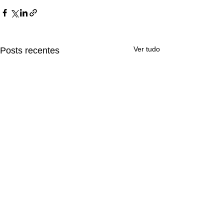
Ver tudo
Posts recentes