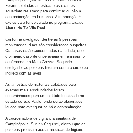
Foram coletadas amostras e os exames 
aguardam resultado para confirmar ou não a 
contaminação em humanos. A informação é 
exclusiva e foi veiculada no programa Cidade 
Alerta, da TV Vila Real.
Conforme divulgado, dentre as 9 pessoas 
monitoradas, duas são consideradas suspeitos. 
Os casos estão concentrados na cidade, onde 
o primeiro caso de gripe aviária em animais foi 
confirmado em Mato Grosso. Segundo 
divulgado, as pessoas tiveram contato direto ou 
indireto com as aves.
As amostras de materiais coletados para 
exames mais aprofundados foram 
encaminhados para um instituto localizado no 
estado de São Paulo, onde serão elaborados 
laudos para averiguar se há a contaminação.
A coordenadora de vigilância sanitária de 
Campinápolis, Suelen Cequinel, alertou que as 
pessoas precisam adotar medidas de higiene 