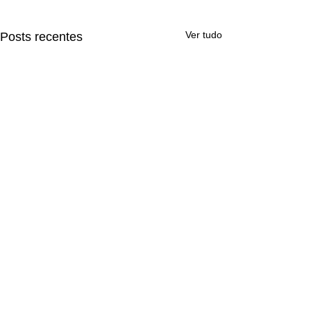
Ver tudo
Posts recentes
Comentários