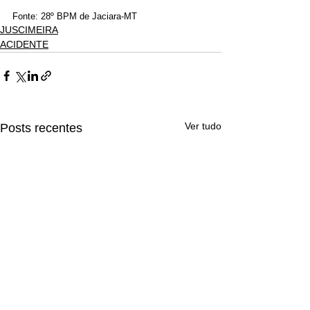
Fonte: 28º BPM de Jaciara-MT
JUSCIMEIRA
ACIDENTE
Ver tudo
Posts recentes