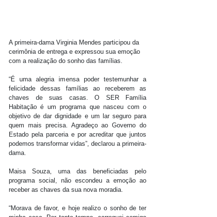
A primeira-dama Virginia Mendes participou da 
cerimônia de entrega e expressou sua emoção 
com a realização do sonho das famílias.
“É uma alegria imensa poder testemunhar a 
felicidade dessas famílias ao receberem as 
chaves de suas casas. O SER Família 
Habitação é um programa que nasceu com o 
objetivo de dar dignidade e um lar seguro para 
quem mais precisa. Agradeço ao Governo do 
Estado pela parceria e por acreditar que juntos 
podemos transformar vidas”, declarou a primeira-
dama.
Maisa Souza, uma das beneficiadas pelo 
programa social, não escondeu a emoção ao 
receber as chaves da sua nova moradia.
“Morava de favor, e hoje realizo o sonho de ter 