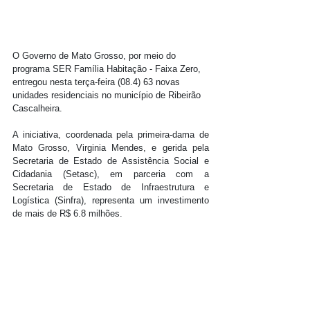
O Governo de Mato Grosso, por meio do 
programa SER Família Habitação - Faixa Zero, 
entregou nesta terça-feira (08.4) 63 novas 
unidades residenciais no município de Ribeirão 
Cascalheira.
A iniciativa, coordenada pela primeira-dama de 
Mato Grosso, Virginia Mendes, e gerida pela 
Secretaria de Estado de Assistência Social e 
Cidadania (Setasc), em parceria com a 
Secretaria de Estado de Infraestrutura e 
Logística (Sinfra), representa um investimento 
de mais de R$ 6.8 milhões.