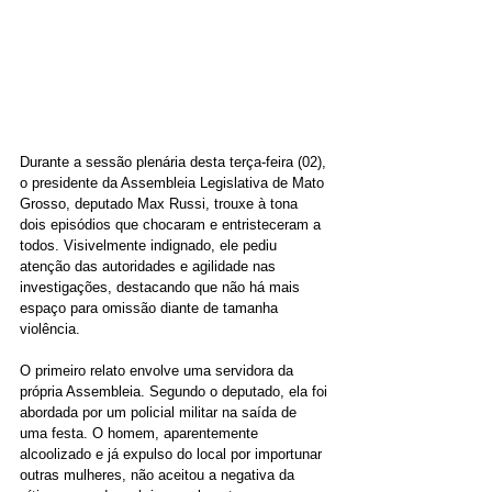
Durante a sessão plenária desta terça-feira (02), 
o presidente da Assembleia Legislativa de Mato 
Grosso, deputado Max Russi, trouxe à tona 
dois episódios que chocaram e entristeceram a 
todos. Visivelmente indignado, ele pediu 
atenção das autoridades e agilidade nas 
investigações, destacando que não há mais 
espaço para omissão diante de tamanha 
violência.
O primeiro relato envolve uma servidora da 
própria Assembleia. Segundo o deputado, ela foi 
abordada por um policial militar na saída de 
uma festa. O homem, aparentemente 
alcoolizado e já expulso do local por importunar 
outras mulheres, não aceitou a negativa da 