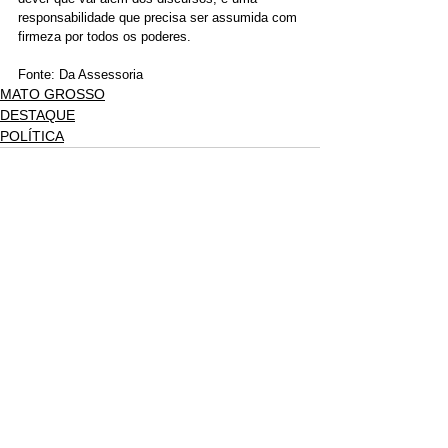
responsabilidade que precisa ser assumida com 
firmeza por todos os poderes.
Fonte: Da Assessoria
MATO GROSSO
DESTAQUE
POLÍTICA
Ver tudo
Posts recentes