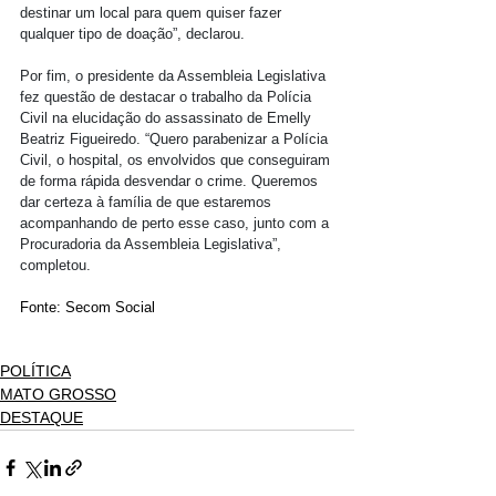
destinar um local para quem quiser fazer 
qualquer tipo de doação”, declarou.
Por fim, o presidente da Assembleia Legislativa 
fez questão de destacar o trabalho da Polícia 
Civil na elucidação do assassinato de Emelly 
Beatriz Figueiredo. “Quero parabenizar a Polícia 
Civil, o hospital, os envolvidos que conseguiram 
de forma rápida desvendar o crime. Queremos 
dar certeza à família de que estaremos 
acompanhando de perto esse caso, junto com a 
Procuradoria da Assembleia Legislativa”, 
completou.
Fonte: Secom Social
POLÍTICA
MATO GROSSO
DESTAQUE