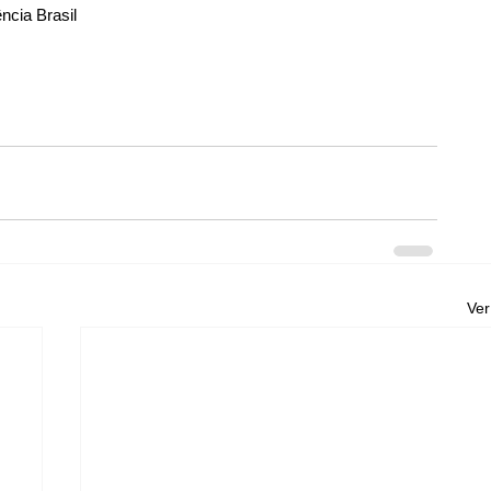
ncia Brasil
Ver