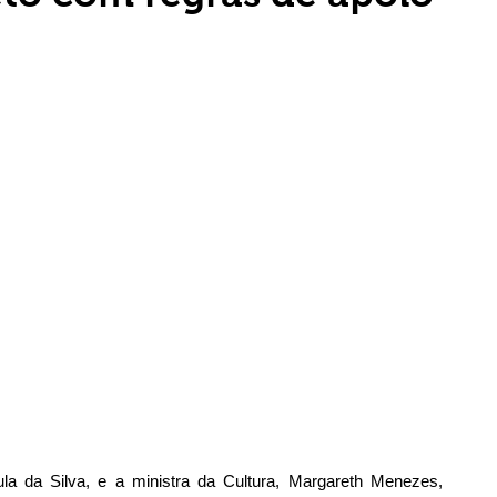
la da Silva, e a ministra da Cultura, Margareth Menezes, 