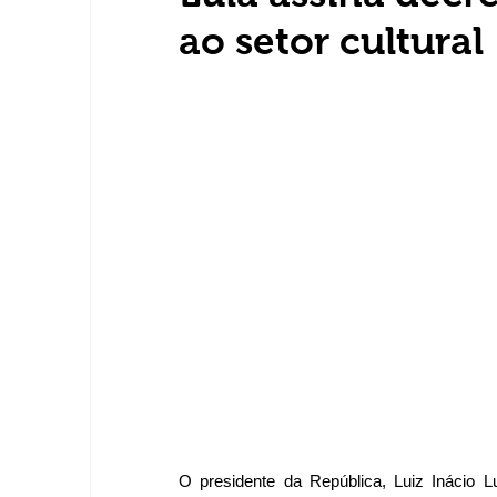
ao setor cultural
O presidente da República, Luiz Inácio Lu