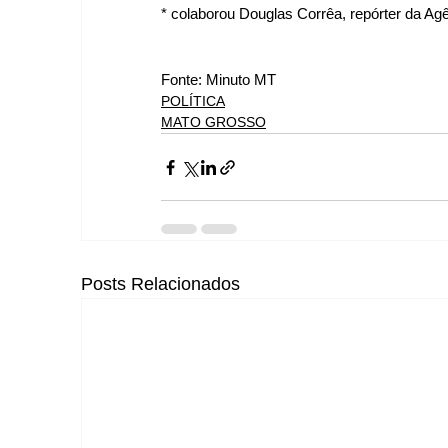
* colaborou Douglas Corrêa, repórter da Agê
Fonte: Minuto MT
POLÍTICA
MATO GROSSO
Posts Relacionados