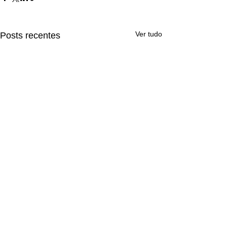
Ver tudo
Posts recentes
Comentários