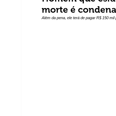
morte é condena
Além da pena, ele terá de pagar R$ 150 mil