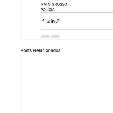
MATO GROSSO
POLÍCIA
Posts Relacionados