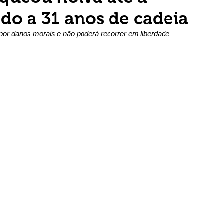
do a 31 anos de cadeia
 por danos morais e não poderá recorrer em liberdade