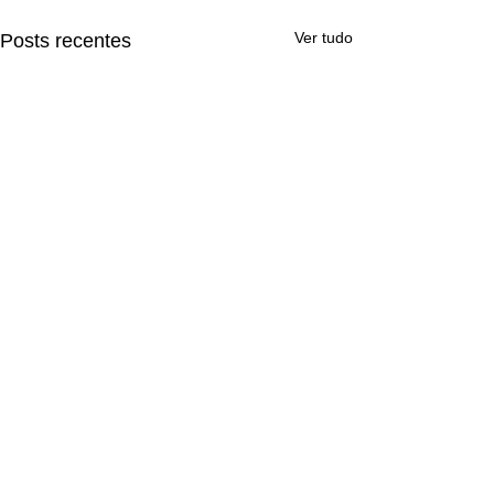
Ver tudo
Posts recentes
Comentários