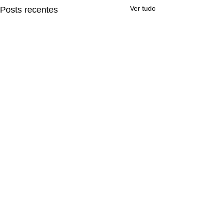
Ver tudo
Posts recentes
Comentários