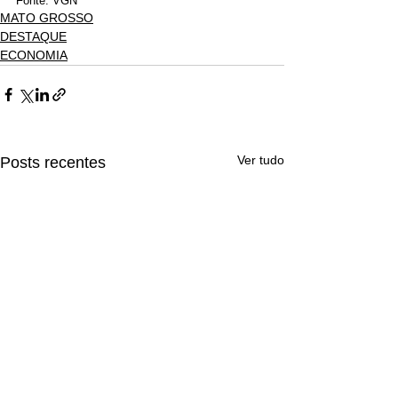
Fonte: VGN
MATO GROSSO
DESTAQUE
ECONOMIA
Ver tudo
Posts recentes