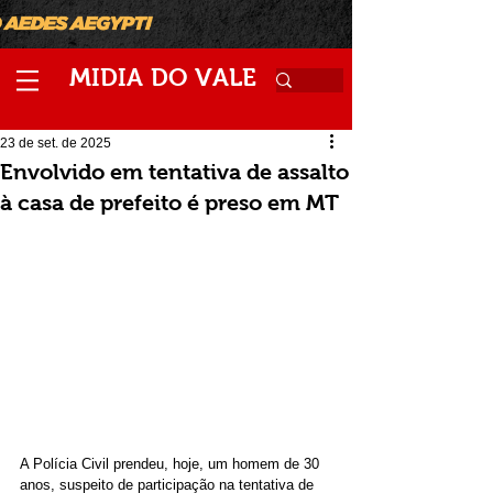
M
V
IDIA
DO
ALE
23 de set. de 2025
Envolvido em tentativa de assalto
à casa de prefeito é preso em MT
A Polícia Civil prendeu, hoje, um homem de 30 
anos, suspeito de participação na tentativa de 