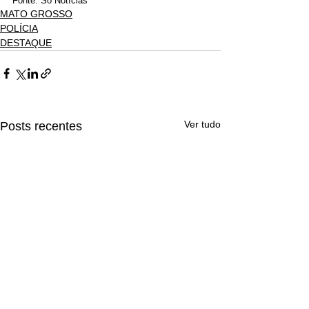
Fonte: Só Notícias
MATO GROSSO
POLÍCIA
DESTAQUE
Ver tudo
Posts recentes