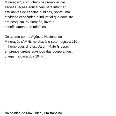
Mineração’, com intuito de promover nas 
escolas, ações educativas para informar 
estudantes de escolas públicas, sobre uma 
atividade econômica e industrial que consiste 
em pesquisa, exploração, lavra e 
beneficiamento de minérios. 
De acordo com a Agência Nacional da 
Mineração (AMN), no Brasil, o setor registra 210 
mil empregos diretos. Já em Mato Grosso, 
empregos diretos advindos das cooperativas, 
chegam a casa dos 10 mil.
Na opinião de Max Russi, um trabalho 