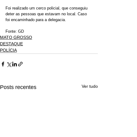
Foi realizado um cerco policial, que conseguiu 
deter as pessoas que estavam no local. Caso 
foi encaminhado para a delegacia.
Fonte: GD
MATO GROSSO
DESTAQUE
POLÍCIA
Ver tudo
Posts recentes