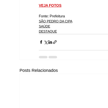
VEJA FOTOS
Fonte: Prefeitura
SÃO PEDRO DA CIPA
SAÚDE
DESTAQUE
Posts Relacionados