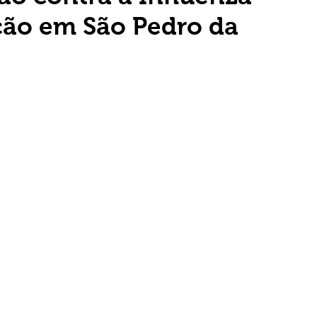
ção em São Pedro da