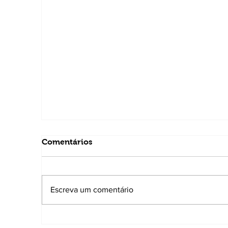
Comentários
Escreva um comentário