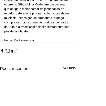
ocorre no Sítio Colina Verde, em Juscimeira, 
que abriga o maior pomar de jabuticabas do 
estado. Este ano, a programação incluiu shows 
musicais, exposição de artesanato, almoço 
com pratos típicos, feira de produtos derivados 
da fruta e a tradicional colheita diretamente dos 
pés de jabuticaba.
Fonte: Da Assessoria
Ver tudo
Posts recentes