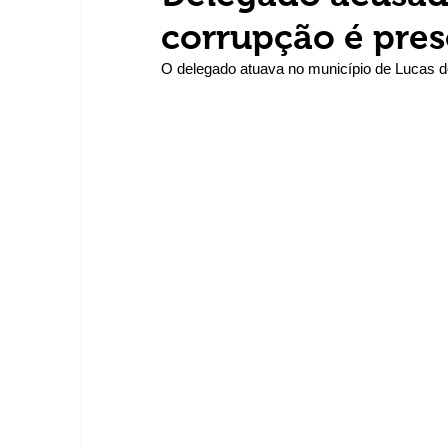
corrupção é pre
O delegado atuava no município de Lucas do