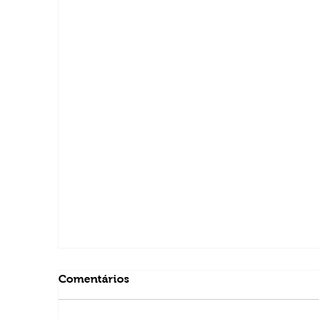
Comentários