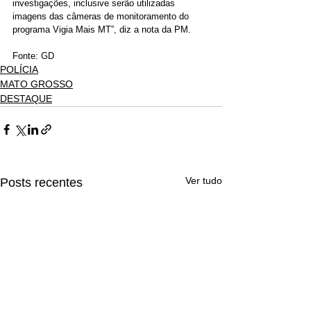
investigações, inclusive serão utilizadas 
imagens das câmeras de monitoramento do 
programa Vigia Mais MT”, diz a nota da PM. 
Fonte: GD
POLÍCIA
MATO GROSSO
DESTAQUE
Ver tudo
Posts recentes