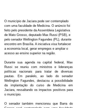
O município de Jaciara pode ser contemplado 
com uma faculdade de Medicina. O anúncio foi 
feito pelo presidente da Assembleia Legislativa 
de Mato Grosso, deputado Max Russi (PSB), e 
pelo senador Wellington Fagundes (PL), durante 
encontro em Brasília. A iniciativa visa fortalecer 
a economia local, gerar empregos e ampliar o 
acesso ao ensino superior na região.
Durante sua agenda na capital federal, Max 
Russi se reuniu com ministros e lideranças 
políticas nacionais para tratar de diversas 
pautas. Em paralelo, ao lado do senador 
Wellington Fagundes, destacou a possibilidade 
da implantação do curso de Medicina em 
Jaciara, ressaltando os impactos positivos para 
o município. 
O senador também mencionou que Barra do 