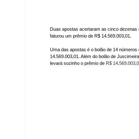
Duas apostas acertaram as cinco dezenas 
faturou um prêmio de R$ 14.569.003,01.
Uma das apostas é o bolão de 14 números e 
14.569.003,01. 
Além do bolão de Juscimeira
levará sozinho o prêmio de 
R$ 14.569.003,0