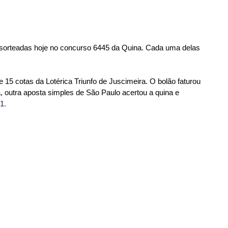
sorteadas hoje no concurso 6445 da Quina. Cada uma delas 
15 cotas da Lotérica Triunfo de Juscimeira. O bolão faturou 
, outra aposta simples de São Paulo acertou a quina e 
1.