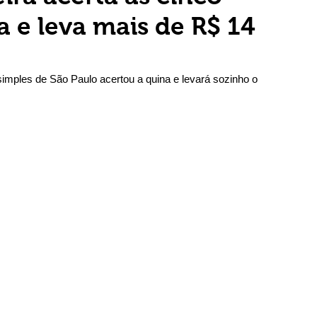
 e leva mais de R$ 14
simples de São Paulo acertou a quina e levará sozinho o 