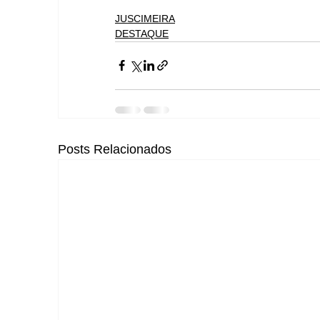
JUSCIMEIRA
DESTAQUE
Posts Relacionados