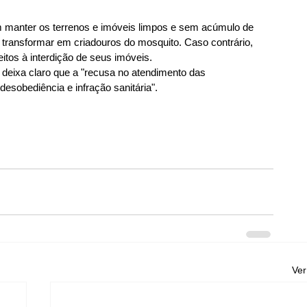
 manter os terrenos e imóveis limpos e sem acúmulo de 
 transformar em criadouros do mosquito. Caso contrário, 
itos à interdição de seus imóveis.
eixa claro que a "recusa no atendimento das 
desobediência e infração sanitária".
Ver