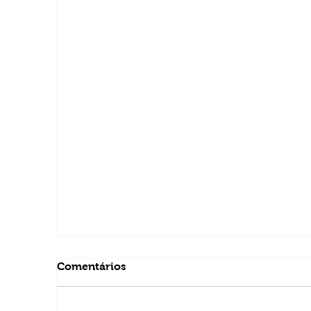
Comentários