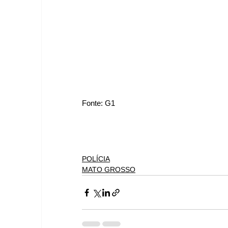
Fonte: G1
POLÍCIA
MATO GROSSO