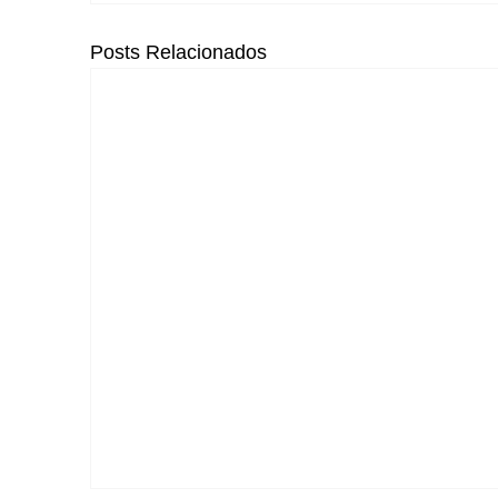
Posts Relacionados