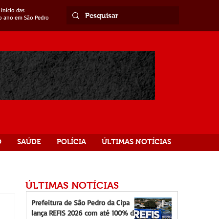
início das
o ano em São Pedro
O
SAÚDE
POLÍCIA
ÚLTIMAS NOTÍCIAS
ÚLTIMAS NOTÍCIAS
Prefeitura de São Pedro da Cipa
lança REFIS 2026 com até 100% de