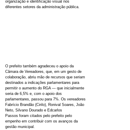
organização e identificação visual nos 
diferentes setores da administração pública.
O prefeito também agradeceu o apoio da 
Câmara de Vereadores, que, em um gesto de 
colaboração, abriu mão de recursos que seriam 
destinados a indicações parlamentares para 
permitir o aumento do RGA — que inicialmente 
seria de 6,5% e, com o apoio dos 
parlamentares, passou para 7%. Os vereadores 
Fabrício Brandão (Cirilo), Ronival Soares, João 
Neto, Silvano Dourado e Edcarlos 
Passos foram citados pelo prefeito pelo 
empenho em contribuir com os avanços da 
gestão municipal.