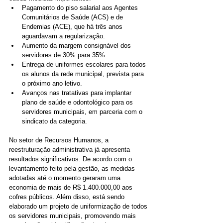
Pagamento do piso salarial aos Agentes 
Comunitários de Saúde (ACS) e de 
Endemias (ACE), que há três anos 
aguardavam a regularização.
Aumento da margem consignável dos 
servidores de 30% para 35%.
Entrega de uniformes escolares para todos 
os alunos da rede municipal, prevista para 
o próximo ano letivo.
Avanços nas tratativas para implantar 
plano de saúde e odontológico para os 
servidores municipais, em parceria com o 
sindicato da categoria.
No setor de Recursos Humanos, a 
reestruturação administrativa já apresenta 
resultados significativos. De acordo com o 
levantamento feito pela gestão, as medidas 
adotadas até o momento geraram uma 
economia de mais de R$ 1.400.000,00 aos 
cofres públicos. Além disso, está sendo 
elaborado um projeto de uniformização de todos 
os servidores municipais, promovendo mais 