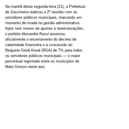
Na manhã desta segunda-feira (21), a Prefeitura 
de Juscimeira realizou a 2ª reunião com os 
servidores públicos municipais, marcando um 
momento de virada na gestão administrativa. 
Após seis meses de ajustes e reestruturações, 
o prefeito Alexandre Russi anunciou 
oficialmente o encerramento do decreto de 
calamidade financeira e a concessão do 
Reajuste Geral Anual (RGA) de 7% para todos 
os servidores públicos municipais — o maior 
percentual registrado entre os municípios de 
Mato Grosso neste ano.