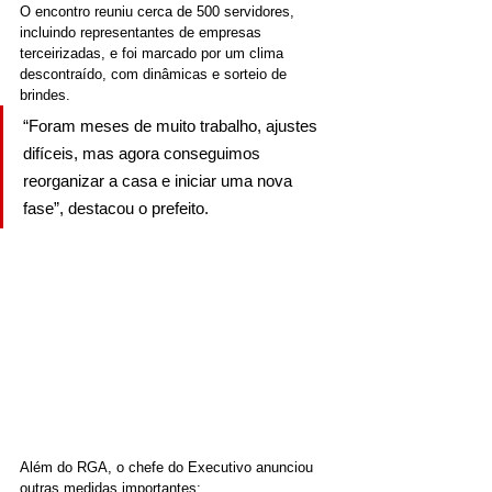
O encontro reuniu cerca de 500 servidores, 
incluindo representantes de empresas 
terceirizadas, e foi marcado por um clima 
descontraído, com dinâmicas e sorteio de 
brindes.
“Foram meses de muito trabalho, ajustes 
difíceis, mas agora conseguimos 
reorganizar a casa e iniciar uma nova 
fase”, destacou o prefeito.
Além do RGA, o chefe do Executivo anunciou 
outras medidas importantes: