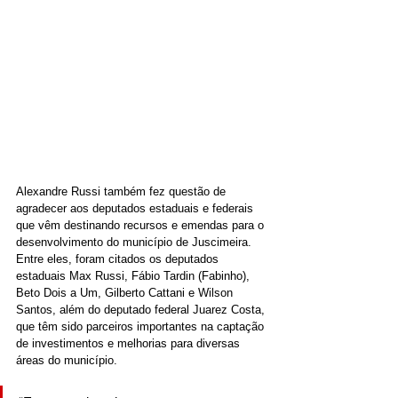
Alexandre Russi também fez questão de 
agradecer aos deputados estaduais e federais 
que vêm destinando recursos e emendas para o 
desenvolvimento do município de Juscimeira. 
Entre eles, foram citados os deputados 
estaduais Max Russi, Fábio Tardin (Fabinho), 
Beto Dois a Um, Gilberto Cattani e Wilson 
Santos, além do deputado federal Juarez Costa, 
que têm sido parceiros importantes na captação 
de investimentos e melhorias para diversas 
áreas do município.