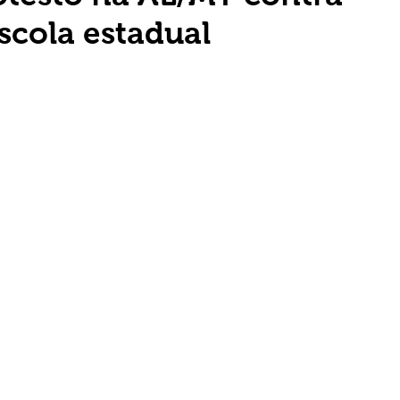
scola estadual