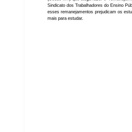
Sindicato dos Trabalhadores do Ensino Públ
esses remanejamentos prejudicam os estu
mais para estudar.