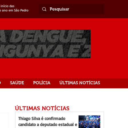
início das
o ano em São Pedro
O
SAÚDE
POLÍCIA
ÚLTIMAS NOTÍCIAS
ÚLTIMAS NOTÍCIAS
Thiago Silva é confirmado
candidato a deputado estadual e