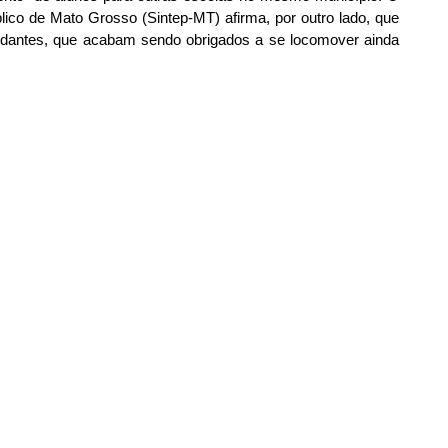
ico de Mato Grosso (Sintep-MT) afirma, por outro lado, que 
dantes, que acabam sendo obrigados a se locomover ainda 