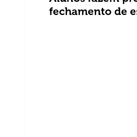
fechamento de e