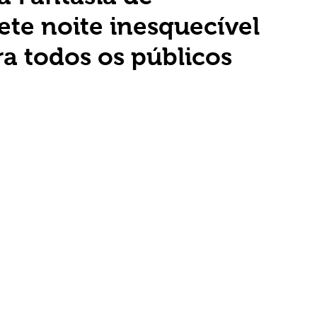
te noite inesquecível
a todos os públicos