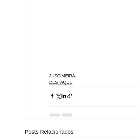
JUSCIMEIRA
DESTAQUE
Posts Relacionados