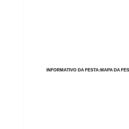
INFORMATIVO DA FESTA:MAPA DA FES